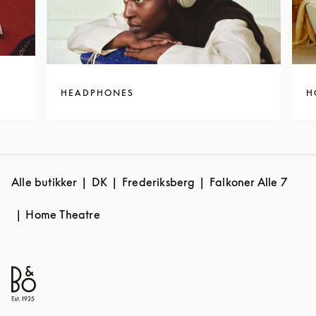
HEADPHONES
H
Alle butikker
DK
Frederiksberg
Falkoner Alle 7
Home Theatre