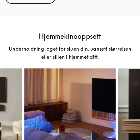
Hjemmekinooppsett
Underholdning laget for stuen din, uansett størrelsen
eller stilen i hjemmet ditt.