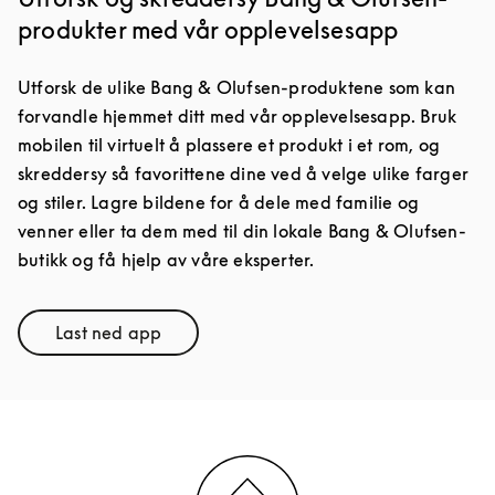
produkter med vår opplevelsesapp
Utforsk de ulike Bang & Olufsen-produktene som kan
forvandle hjemmet ditt med vår opplevelsesapp. Bruk
mobilen til virtuelt å plassere et produkt i et rom, og
skreddersy så favorittene dine ved å velge ulike farger
og stiler. Lagre bildene for å dele med familie og
venner eller ta dem med til din lokale Bang & Olufsen-
butikk og få hjelp av våre eksperter.
Last ned app
Link Opens in New Tab