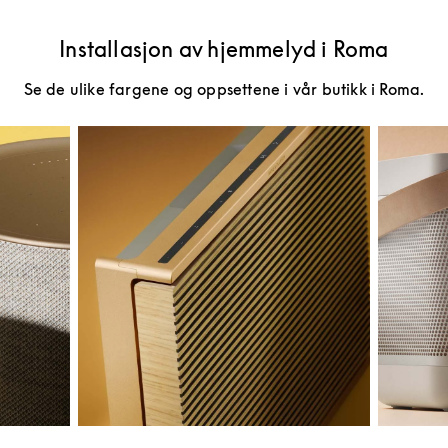
Installasjon av hjemmelyd i Roma
Se de ulike fargene og oppsettene i vår butikk i Roma.