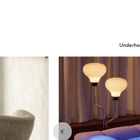
Underhold