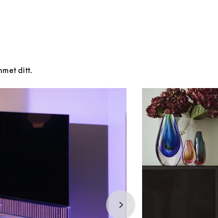
mmet ditt.