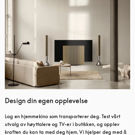
Design din egen opplevelse
Lag en hjemmekino som transporterer deg. Test vårt
utvalg av høyttalere og TV-er i butikken, og opplev
kraften du kan ta med deg hjem. Vi hjelper deg med å