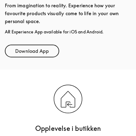
From imagination to reality. Experience how your
favourite products visually come to life in your own
personal space.
AR Experience App available for iOS and Android.
Download App
Link Opens in New Tab
Opplevelse i butikken