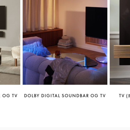
 OG TV
DOLBY DIGITAL SOUNDBAR OG TV
TV (