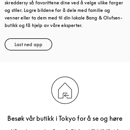
skreddersy så favorittene dine ved å velge ulike farger
og stiler. Lagre bildene for å dele med familie og
venner eller ta dem med til din lokale Bang & Olufsen-
butikk og få hjelp av våre eksperter.
Last ned app
Link Opens in New Tab
Besøk vår butikk i Tokyo for å se og høre