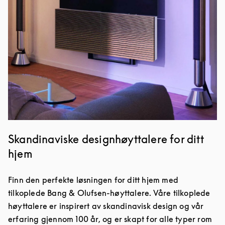
Skandinaviske designhøyttalere for ditt
hjem
Finn den perfekte løsningen for ditt hjem med
tilkoplede Bang & Olufsen-høyttalere. Våre tilkoplede
høyttalere er inspirert av skandinavisk design og vår
erfaring gjennom 100 år, og er skapt for alle typer rom