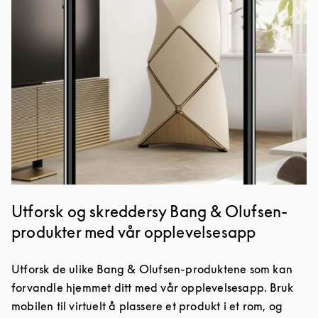
Utforsk og skreddersy Bang & Olufsen-
produkter med vår opplevelsesapp
Utforsk de ulike Bang & Olufsen-produktene som kan
forvandle hjemmet ditt med vår opplevelsesapp. Bruk
mobilen til virtuelt å plassere et produkt i et rom, og