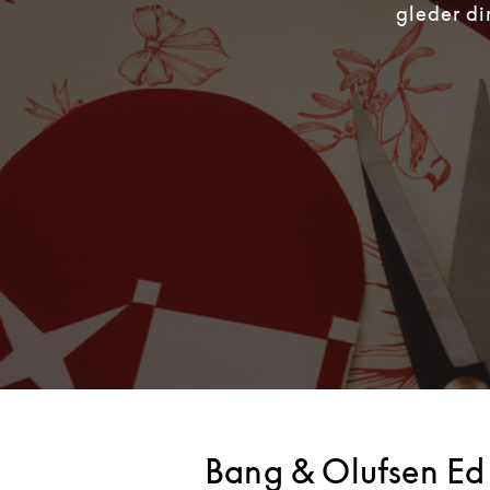
gleder di
Bang & Olufsen Ed