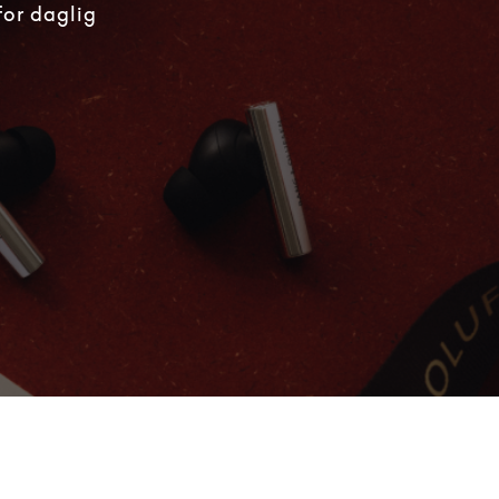
for daglig