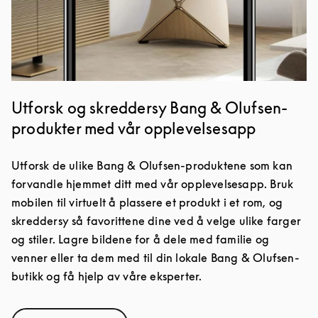
Utforsk og skreddersy Bang & Olufsen-
produkter med vår opplevelsesapp
Utforsk de ulike Bang & Olufsen-produktene som kan
forvandle hjemmet ditt med vår opplevelsesapp. Bruk
mobilen til virtuelt å plassere et produkt i et rom, og
skreddersy så favorittene dine ved å velge ulike farger
og stiler. Lagre bildene for å dele med familie og
venner eller ta dem med til din lokale Bang & Olufsen-
butikk og få hjelp av våre eksperter.