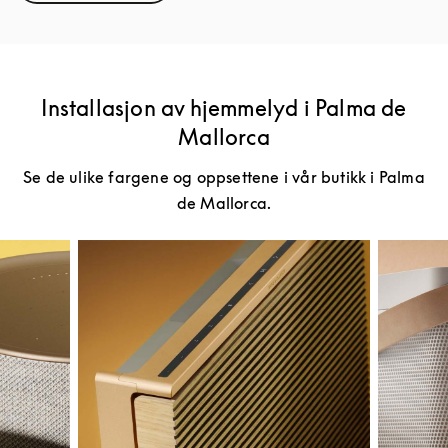
Installasjon av hjemmelyd i Palma de
Mallorca
Se de ulike fargene og oppsettene i vår butikk i Palma
de Mallorca.