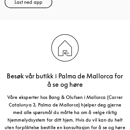
Last ned app
Link Opens in New Tab
Besøk vår butikk i Palma de Mallorca for
å se og høre
Våre eksperter hos Bang & Olufsen i Mallorca (Carrer
Catalunya 3, Palma de Mallorca) hjelper deg gjerne
med alle spørsmål du måtte ha om å velge riktig
hjemmelydsystem for ditt hjem. Hvis du vil kan du helt
uten forpliktelse bestille en konsultasjon for å se og høre