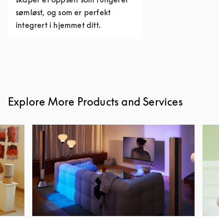
sømløst, og som er perfekt
integrert i hjemmet ditt.
Explore More Products and Services