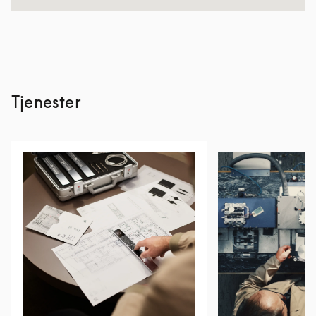
Tjenester