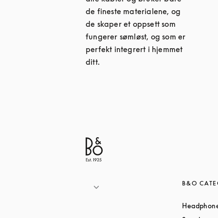
de fineste materialene, og
de skaper et oppsett som
fungerer sømløst, og som er
perfekt integrert i hjemmet
ditt.
B&O CATE
Headphon