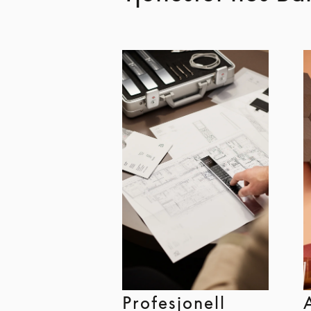
Profesjonell