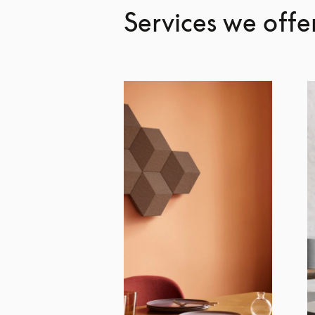
Services we offe