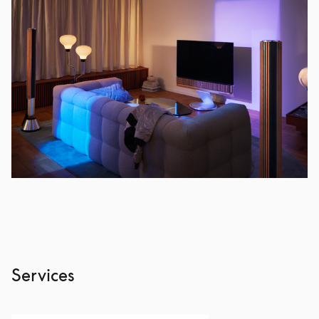
Services