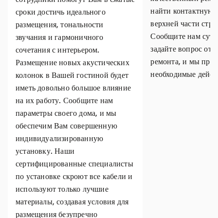
найти контактную
сроки достичь идеального
верхней части стр
размещения, тональности
Сообщите нам суть
звучания и гармоничного
задайте вопрос отн
сочетания с интерьером.
ремонта, и мы пре
Размещение новых акустических
необходимые дейст
колонок в Вашей гостиной будет
иметь довольно большое влияние
на их работу. Сообщите нам
параметры своего дома, и мы
обеспечим Вам совершенную
индивидуализированную
установку. Наши
сертифицированные специалисты
по установке скроют все кабели и
используют только лучшие
материалы, создавая условия для
размещения безупречно