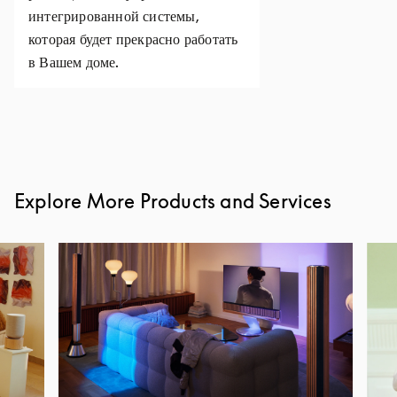
интегрированной системы,
которая будет прекрасно работать
в Вашем доме.
Explore More Products and Services