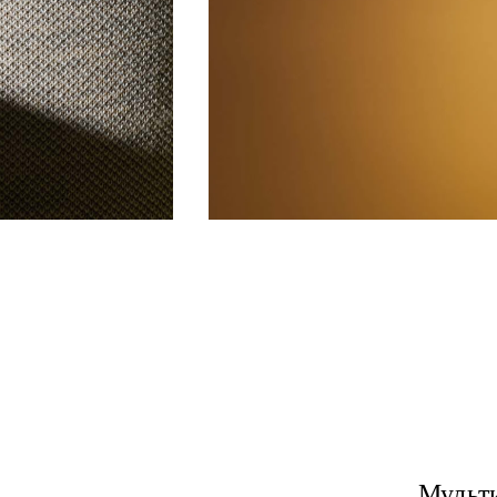
Мульти