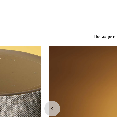
Посмотрите 