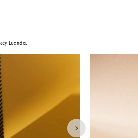
ресу Luanda.