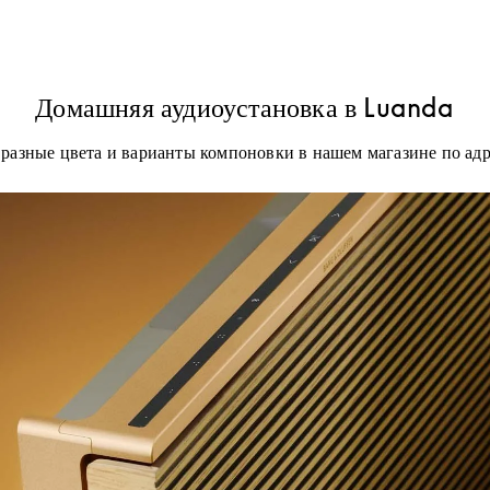
Домашняя аудиоустановка в Luanda
разные цвета и варианты компоновки в нашем магазине по ад