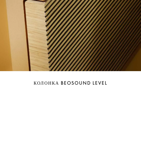
КОЛОНКА BEOSOUND LEVEL