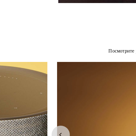
Посмотрите 