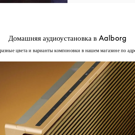
Домашняя аудиоустановка в Aalborg
разные цвета и варианты компоновки в нашем магазине по адр