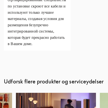
по установке скроют все кабели и
используют только лучшие
материалы, создавая условия для
размещения безупречно
интегрированной системы,
которая будет прекрасно работать
в Вашем доме.
Udforsk flere produkter og serviceydelser