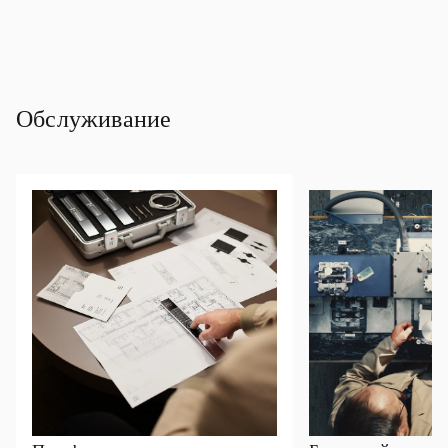
Обслуживание