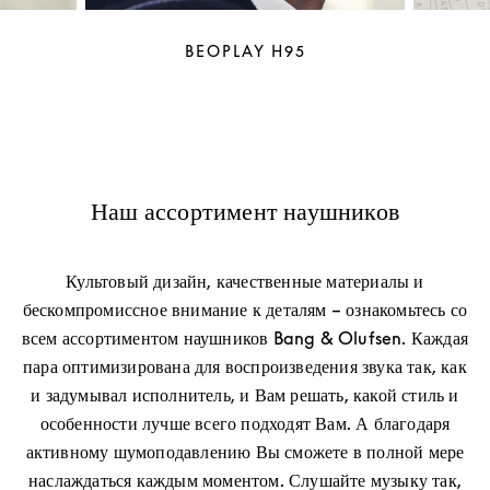
BEOPLAY H95
Наш ассортимент наушников
Культовый дизайн, качественные материалы и
бескомпромиссное внимание к деталям – ознакомьтесь со
всем ассортиментом наушников Bang & Olufsen. Каждая
пара оптимизирована для воспроизведения звука так, как
и задумывал исполнитель, и Вам решать, какой стиль и
особенности лучше всего подходят Вам. А благодаря
активному шумоподавлению Вы сможете в полной мере
наслаждаться каждым моментом. Слушайте музыку так,