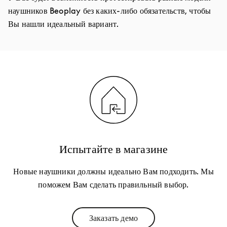
наушников Beoplay без каких-либо обязательств, чтобы
Вы нашли идеальный вариант.
Испытайте в магазине
Новые наушники должны идеально Вам подходить. Мы
поможем Вам сделать правильный выбор.
Заказать демо
Link Opens in New Tab