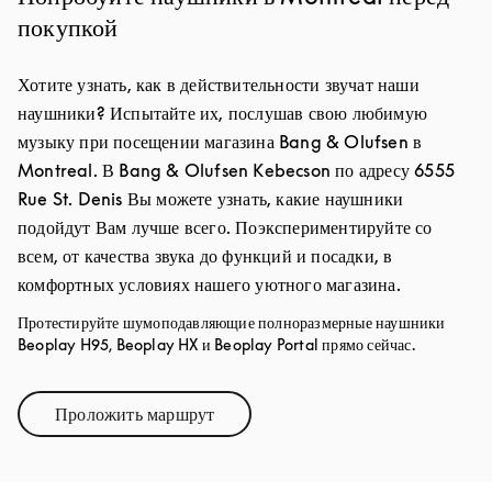
покупкой
Хотите узнать, как в действительности звучат наши
наушники? Испытайте их, послушав свою любимую
музыку при посещении магазина Bang & Olufsen в
Montreal. В Bang & Olufsen Kebecson по адресу 6555
Rue St. Denis Вы можете узнать, какие наушники
подойдут Вам лучше всего. Поэкспериментируйте со
всем, от качества звука до функций и посадки, в
комфортных условиях нашего уютного магазина.
Протестируйте шумоподавляющие полноразмерные наушники
Beoplay H95, Beoplay HX и Beoplay Portal прямо сейчас.
Проложить маршрут
Link Opens in New Tab