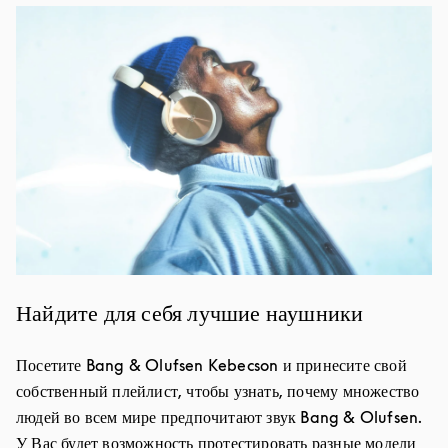
Изображение события
Найдите для себя лучшие наушники
Посетите Bang & Olufsen Kebecson и принесите свой
собственный плейлист, чтобы узнать, почему множество
людей во всем мире предпочитают звук Bang & Olufsen.
У Вас будет возможность протестировать разные модели