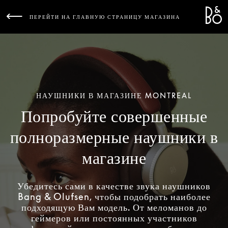
Bang 
L
ПЕРЕЙТИ НА ГЛАВНУЮ СТРАНИЦУ МАГАЗИНА
НАУШНИКИ В МАГАЗИНЕ MONTREAL
Попробуйте совершенные
полноразмерные наушники в
магазине
Убедитесь сами в качестве звука наушников
Bang & Olufsen, чтобы подобрать наиболее
подходящую Вам модель. От меломанов до
геймеров или постоянных участников