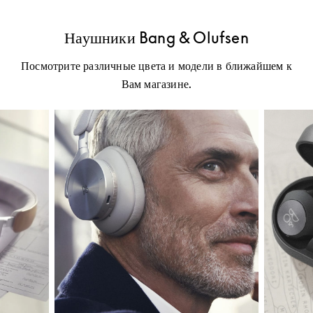
Наушники Bang & Olufsen
Посмотрите различные цвета и модели в ближайшем к
Вам магазине.