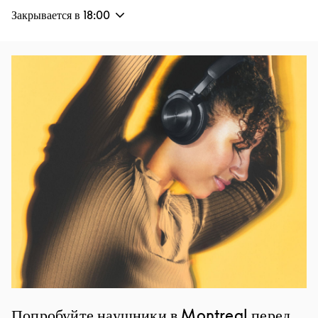
Закрывается в
18:00
Изображение события
Попробуйте наушники в Montreal перед