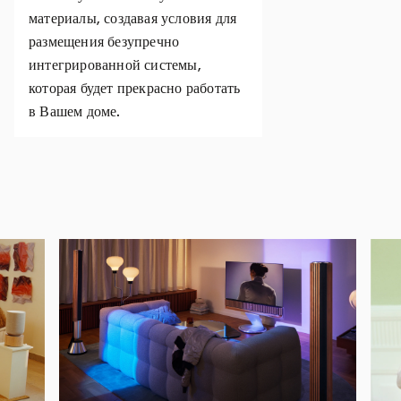
материалы, создавая условия для
размещения безупречно
интегрированной системы,
которая будет прекрасно работать
в Вашем доме.