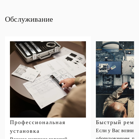
Обслуживание
Профессиональная
Быстрый ремо
установка
Если у Вас возник
оборудованием, пр