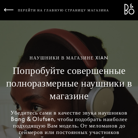
Bang 
L
ПЕРЕЙТИ НА ГЛАВНУЮ СТРАНИЦУ МАГАЗИНА
НАУШНИКИ В МАГАЗИНЕ XIAN
Попробуйте совершенные
полноразмерные наушники в
магазине
Убедитесь сами в качестве звука наушников
Bang & Olufsen, чтобы подобрать наиболее
подходящую Вам модель. От меломанов до
геймеров или постоянных участников