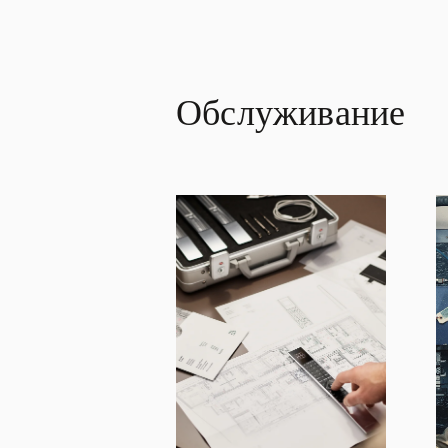
Обслуживание