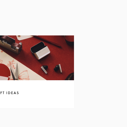
FT IDEAS