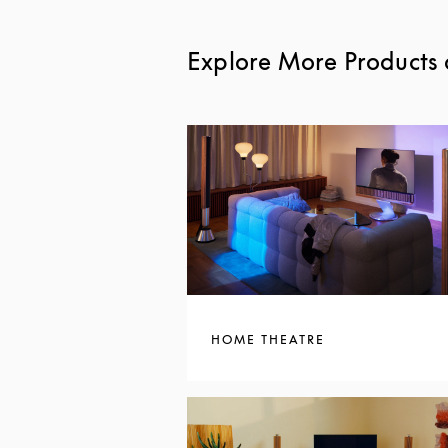
Explore More Products 
HOME THEATRE