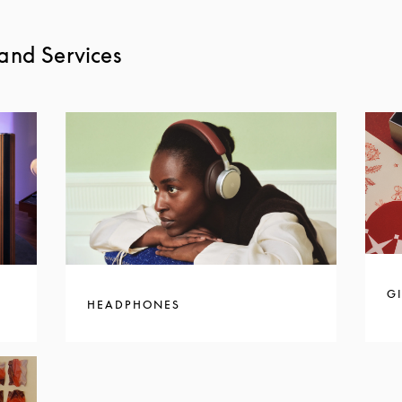
and Services
GI
HEADPHONES