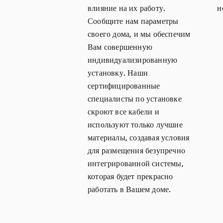
влияние на их работу.
н
Сообщите нам параметры
своего дома, и мы обеспечим
Вам совершенную
индивидуализированную
установку. Наши
сертифицированные
специалисты по установке
скроют все кабели и
используют только лучшие
материалы, создавая условия
для размещения безупречно
интегрированной системы,
которая будет прекрасно
работать в Вашем доме.