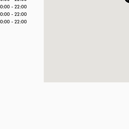
10:00
-
22:00
10:00
-
22:00
10:00
-
22:00