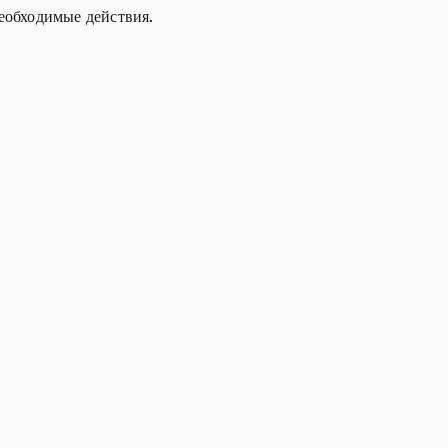
еобходимые действия.