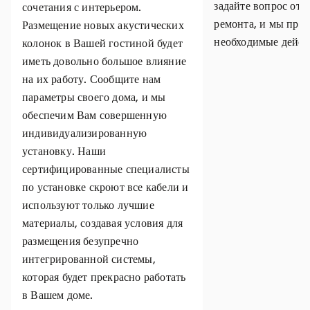
задайте вопрос отн
сочетания с интерьером.
ремонта, и мы пре
Размещение новых акустических
необходимые дейст
колонок в Вашей гостиной будет
иметь довольно большое влияние
на их работу. Сообщите нам
параметры своего дома, и мы
обеспечим Вам совершенную
индивидуализированную
установку. Наши
сертифицированные специалисты
по установке скроют все кабели и
используют только лучшие
материалы, создавая условия для
размещения безупречно
интегрированной системы,
которая будет прекрасно работать
в Вашем доме.