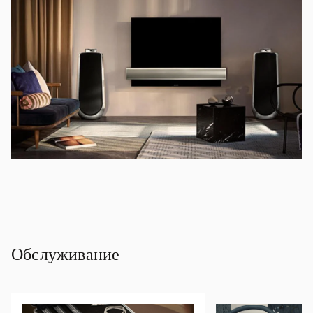
Обслуживание