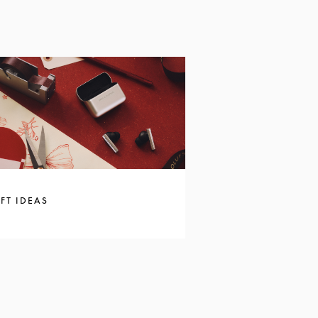
FT IDEAS