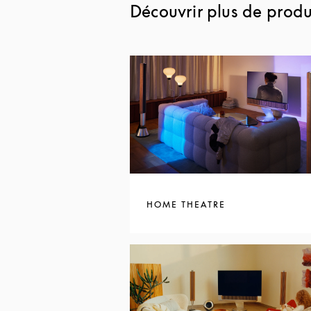
Découvrir plus de produi
HOME THEATRE