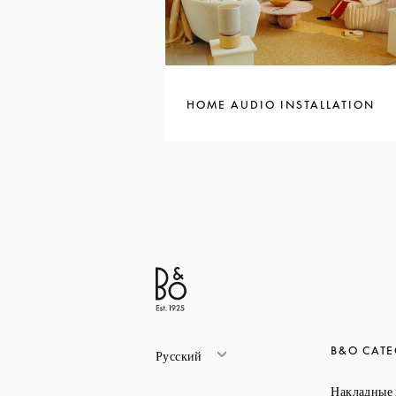
HOME AUDIO INSTALLATION
B&O CATE
Русский
Накладные