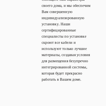
своего дома, и мы обеспечим
Вам совершенную
индивидуализированную
установку. Наши
сертифицированные
специалисты по установке
скроют все кабели и
используют только лучшие
материалы, создавая условия
для размещения безупречно
интегрированной системы,
которая будет прекрасно
работать в Вашем доме.