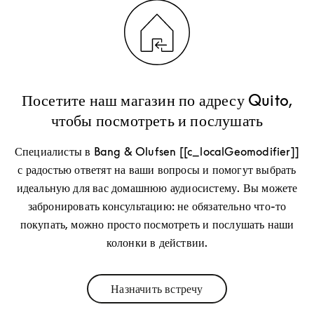
Посетите наш магазин по адресу Quito,
чтобы посмотреть и послушать
Специалисты в Bang & Olufsen [[c_localGeomodifier]]
с радостью ответят на ваши вопросы и помогут выбрать
идеальную для вас домашнюю аудиосистему. Вы можете
забронировать консультацию: не обязательно что-то
покупать, можно просто посмотреть и послушать наши
колонки в действии.
Назначить встречу
Link Opens in New Tab