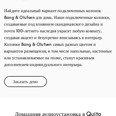
Найдите идеальный вариант подключенных колонок
Bang & Olufsen для дома. Наши подключенные колонки,
создаваемые под влиянием скандинавского дизайна и
почти 100-летнего наследия украсят любую комнату,
создавая акцент и безупречно вписываясь в интерьер.
Колонки Bang & Olufsen самых разных цветом и
вариантов размещения, в том числе напольные, настенные
или устанавливаемые на полке, станут красивым
дополнением индивидуального интерьера.
Заказать демо
Link Opens in New Tab
Домашняя аудиоустановка в Quito