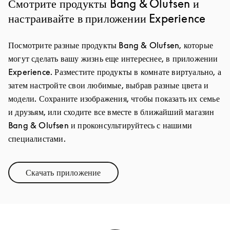
Смотрите продукты Bang & Olufsen и
настраивайте в приложении Experience
Посмотрите разные продукты Bang & Olufsen, которые
могут сделать вашу жизнь еще интереснее, в приложении
Experience. Разместите продукты в комнате виртуально, а
затем настройте свои любимые, выбрав разные цвета и
модели. Сохраните изображения, чтобы показать их семье
и друзьям, или сходите все вместе в ближайший магазин
Bang & Olufsen и проконсультируйтесь с нашими
специалистами.
Скачать приложение
Link Opens in New Tab