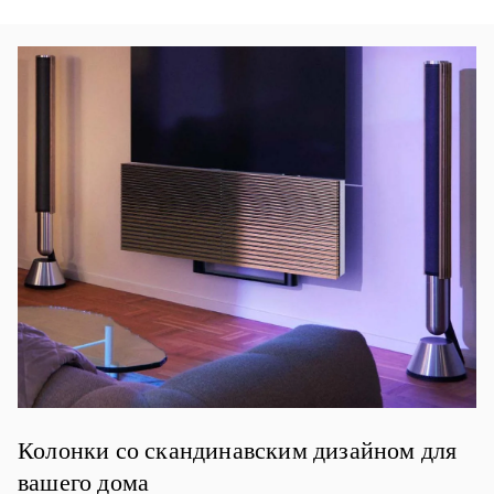
Изображение события
Колонки со скандинавским дизайном для
вашего дома