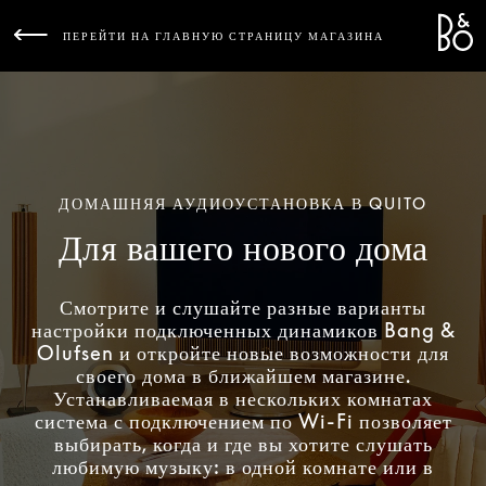
Bang 
L
ПЕРЕЙТИ НА ГЛАВНУЮ СТРАНИЦУ МАГАЗИНА
ДОМАШНЯЯ АУДИОУСТАНОВКА В QUITO
Для вашего нового дома
Смотрите и слушайте разные варианты
настройки подключенных динамиков Bang &
Olufsen и откройте новые возможности для
своего дома в ближайшем магазине.
Устанавливаемая в нескольких комнатах
система с подключением по Wi-Fi позволяет
выбирать, когда и где вы хотите слушать
любимую музыку: в одной комнате или в