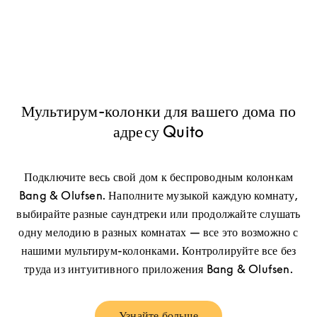
Мультирум-колонки для вашего дома по
адресу Quito
Подключите весь свой дом к беспроводным колонкам
Bang & Olufsen. Наполните музыкой каждую комнату,
выбирайте разные саундтреки или продолжайте слушать
одну мелодию в разных комнатах — все это возможно с
нашими мультирум-колонками. Контролируйте все без
труда из интуитивного приложения Bang & Olufsen.
Узнайте больше