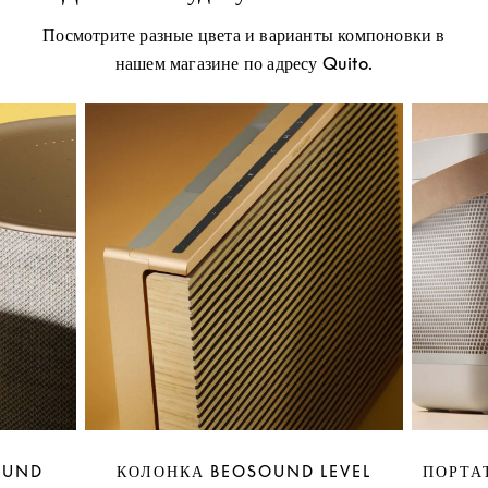
Посмотрите разные цвета и варианты компоновки в
нашем магазине по адресу Quito.
OUND
КОЛОНКА BEOSOUND LEVEL
ПОРТА