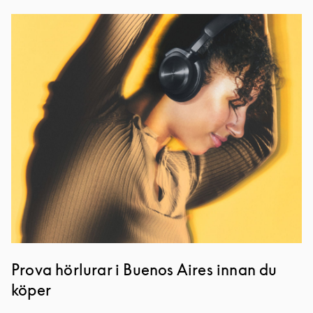
Event Image
Prova hörlurar i Buenos Aires innan du
köper