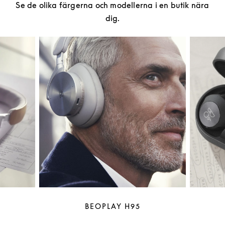
Se de olika färgerna och modellerna i en butik nära
dig.
BEOPLAY H95