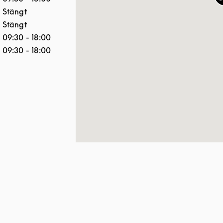
Stängt
Stängt
09:30
-
18:00
09:30
-
18:00