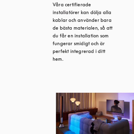
Våra certifierade
installatörer kan dölja alla
kablar och använder bara
de bästa materialen, så att
du får en installation som
fungerar smidigt och är
perfekt integrerad i ditt
hem.