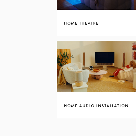
HOME THEATRE
HOME AUDIO INSTALLATION