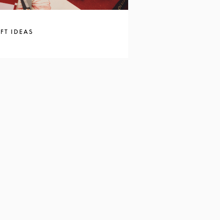
FT IDEAS