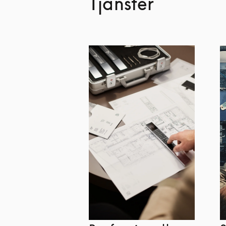
Tjänster