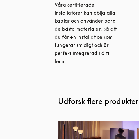
Våra certifierade
installatörer kan dölja alla
kablar och använder bara
de bästa materialen, så att
du får en installation som
fungerar smidigt och är
perfekt integrerad i ditt
hem.
Udforsk flere produkter