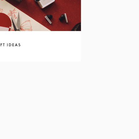
FT IDEAS