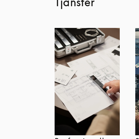
Tjänster