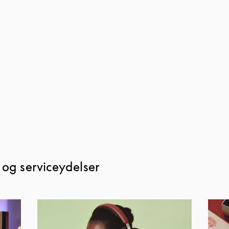
 og serviceydelser