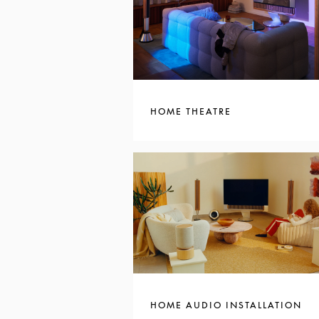
HOME THEATRE
HOME AUDIO INSTALLATION