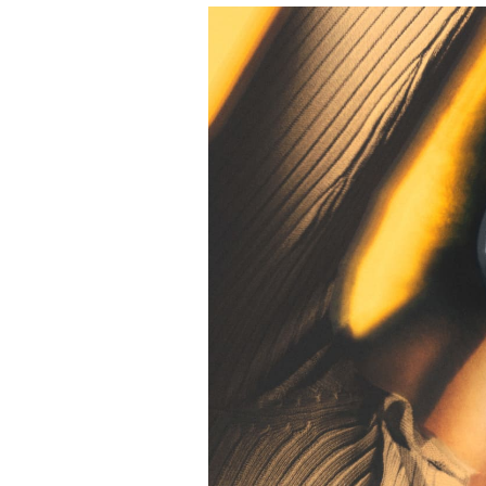
Event Image