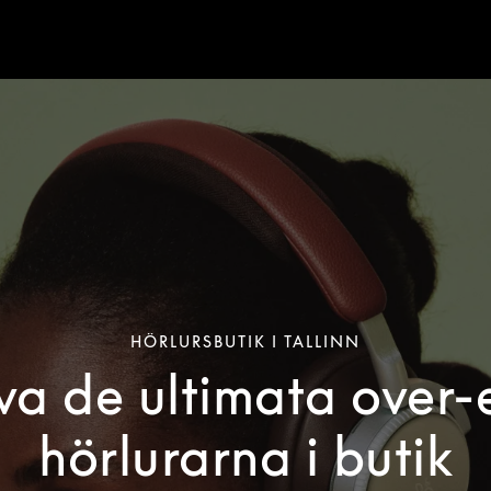
HÖRLURSBUTIK I TALLINN
va de ultimata over-
hörlurarna i butik