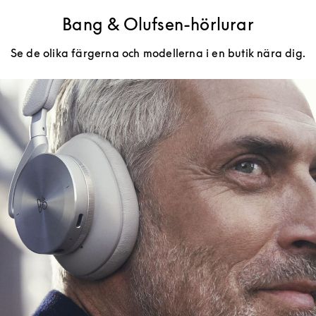
Bang & Olufsen-hörlurar
Se de olika färgerna och modellerna i en butik nära dig.