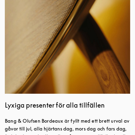
Lyxiga presenter för alla tillfällen
Bang & Olufsen Bordeaux är fyllt med ett brett urval av
gåvor till jul, alla hjärtans dag, mors dag och fars dag,