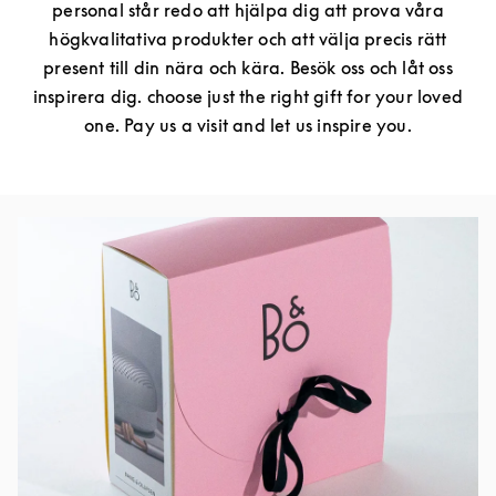
personal står redo att hjälpa dig att prova våra
högkvalitativa produkter och att välja precis rätt
present till din nära och kära. Besök oss och låt oss
inspirera dig. choose just the right gift for your loved
one. Pay us a visit and let us inspire you.
Event Image