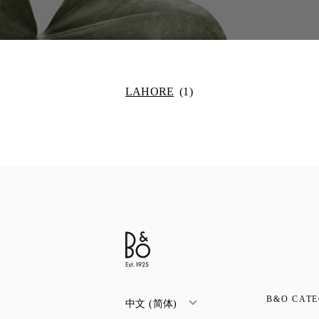
LAHORE
B&O CATE
中文 (简体)