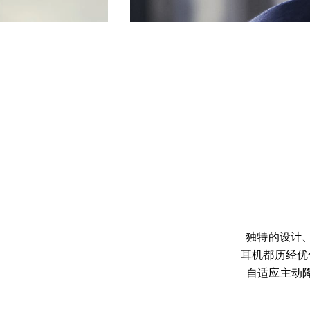
独特的设计、考
耳机都历经优
自适应主动