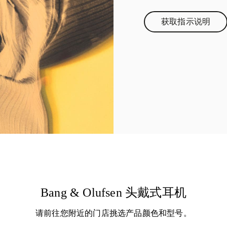
获取指示说明
Link Opens 
Bang & Olufsen 头戴式耳机
请前往您附近的门店挑选产品颜色和型号。