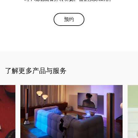
预约
Link Opens in New Tab
了解更多产品与服务