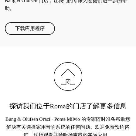
Bang & Olufsen 门店，让我们的专家为您提供进一步的帮
助。
下载应用程序
Link Opens in New Tab
探访我们位于Roma的门店了解更多信息
Bang & Olufsen Orazi - Ponte Milvio 的专家随时准备帮助您
解决有关选择家用音响系统的任何问题。欢迎免费预约咨
询，现场观看并聆听扬声器的实际应用。