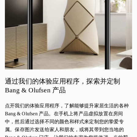
通过我们的体验应用程序，探索并定制
Bang & Olufsen 产品
点开我们的体验应用程序，了解能够提升家居生活的各种
Bang & Olufsen 产品。在手机上将产品虚拟放置在房间
中，然后通过选择不同的颜色和样式来定制您的挚爱专
属。保存图片发送给家人和朋友，或将其带到您当地的