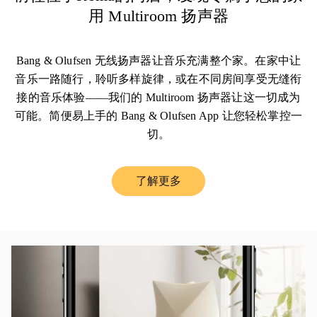
用 Multiroom 扬声器
Bang & Olufsen 无线扬声器让音乐充满整个家。在家中让
音乐一路随行，聆听多样旋律，或在不同房间享受无缝衔
接的音乐体验——我们的 Multiroom 扬声器让这一切成为
可能。简便易上手的 Bang & Olufsen App 让您轻松掌控一
切。
了解更多
Link Opens in New Tab
活动图片