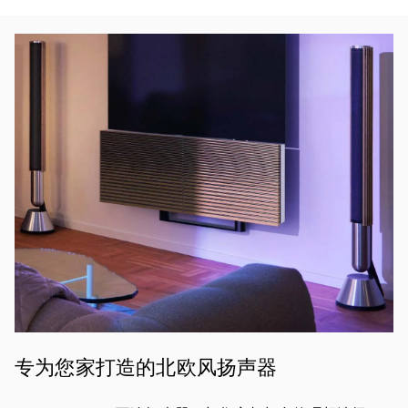
活动图片
专为您家打造的北欧风扬声器