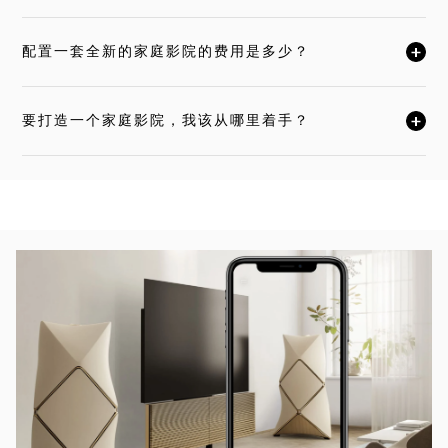
配置一套全新的家庭影院的费用是多少？
单击展开此描述，详细阅读
要打造一个家庭影院，我该从哪里着手？
单击展开此描述，详细阅读
活动图片