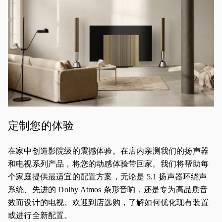
定制您的体验
在家中创造影院级的震撼体验。在店内亲测我们的扬声器
和电视系列产品，将您的动感体验带回家。我们将帮助每
个家庭提供最适宜的配置方案，无论是 5.1 扬声器环绕声
系统、先进的 Dolby Atmos 条形音响，还是专为高品质音
效而设计的电视。欢迎到店选购，了解如何优化现有装置
或进行全新配置。