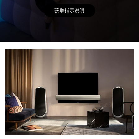
获取指示说明
Link Opens in New Tab