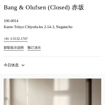
Bang & Olufsen (Closed) 赤坂
100-0014
Kanto
Tokyo
Chiyoda-ku
2-14-3, Nagatacho
+81 3-5532-1707
Link Opens in New Tab
Link Opens in New Tab
获取指示说明
预订演示
今日休息
活动图片