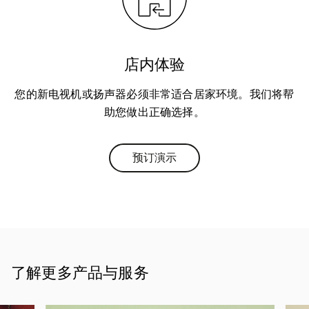
店内体验
您的新电视机或扬声器必须非常适合居家环境。我们将帮
助您做出正确选择。
预订演示
Link Opens in New Tab
了解更多产品与服务