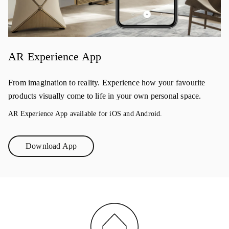
AR Experience App
From imagination to reality. Experience how your favourite
products visually come to life in your own personal space.
AR Experience App available for iOS and Android.
Download App
Link Opens in New Tab