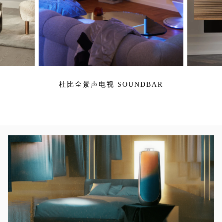
杜比全景声电视 SOUNDBAR
活动图片