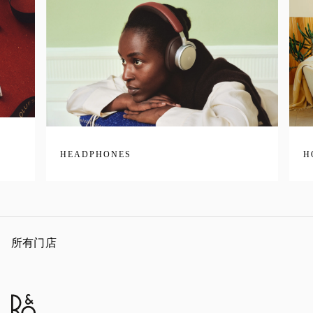
HEADPHONES
H
所有门店