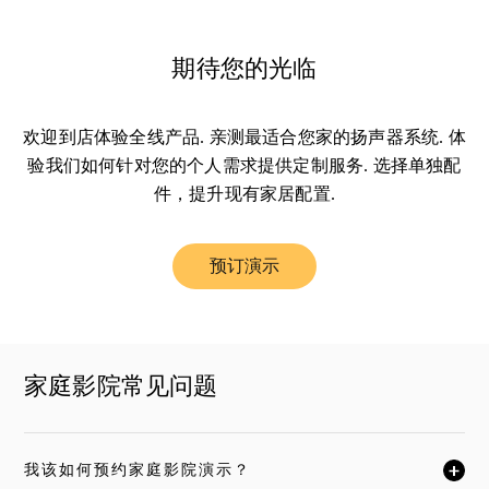
期待您的光临
欢迎到店体验全线产品. 亲测最适合您家的扬声器系统. 体
验我们如何针对您的个人需求提供定制服务. 选择单独配
件，提升现有家居配置.
预订演示
Link Opens in New Tab
家庭影院常见问题
我该如何预约家庭影院演示？
单击展开此描述，详细阅读