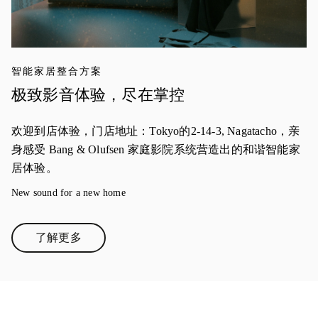
智能家居整合方案
极致影音体验，尽在掌控
欢迎到店体验，门店地址：Tokyo的2-14-3, Nagatacho，亲
身感受 Bang & Olufsen 家庭影院系统营造出的和谐智能家
居体验。
New sound for a new home
了解更多
Link Opens in New Tab