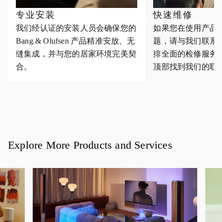
专业安装
快速维修
我们经认证的安装人员会确保您的
如果您在使用产品
Bang & Olufsen 产品精准安放、无
题，请与我们联系
缝集成，并与您的居家环境完美契
排全面的检修服务
合。
顶部找到我们的联
Explore More Products and Services