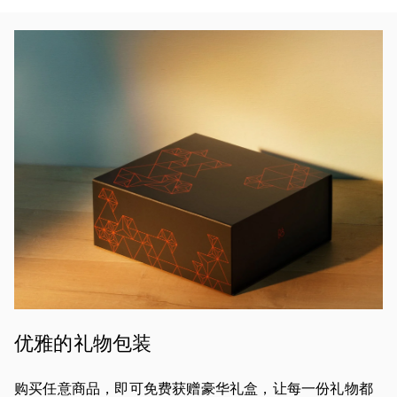
活动图片
优雅的礼物包装
购买任意商品，即可免费获赠豪华礼盒，让每一份礼物都