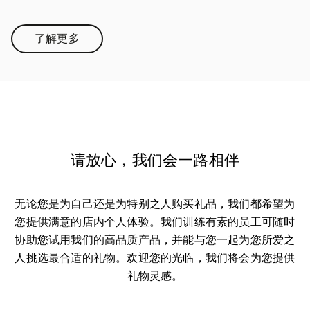
了解更多
Link Opens in New Tab
请放心，我们会一路相伴
无论您是为自己还是为特别之人购买礼品，我们都希望为
您提供满意的店内个人体验。我们训练有素的员工可随时
协助您试用我们的高品质产品，并能与您一起为您所爱之
人挑选最合适的礼物。欢迎您的光临，我们将会为您提供
礼物灵感。