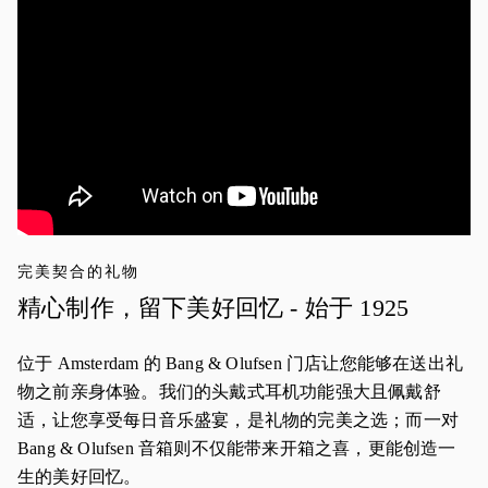
完美契合的礼物
精心制作，留下美好回忆 - 始于 1925
位于 Amsterdam 的 Bang & Olufsen 门店让您能够在送出礼
物之前亲身体验。我们的头戴式耳机功能强大且佩戴舒
适，让您享受每日音乐盛宴，是礼物的完美之选；而一对
Bang & Olufsen 音箱则不仅能带来开箱之喜，更能创造一
生的美好回忆。