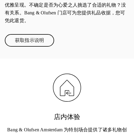
优雅呈现。不确定是否为心爱之人挑选了合适的礼物？没
有关系。Bang & Olufsen 门店可为您提供礼品收据，您可
凭此退货。
获取指示说明
Link Opens in New Tab
店内体验
Bang & Olufsen Amsterdam 为特别场合提供了诸多礼物创