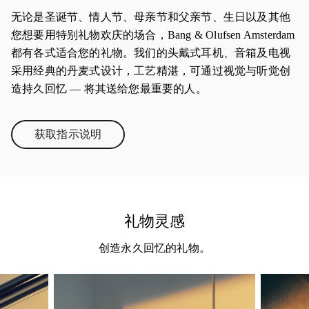
无论是圣诞节、情人节、母亲节和父亲节、生日以及其他
您想要用特别礼物欢庆的场合，Bang & Olufsen Amsterdam
都有各式适合您的礼物。我们的头戴式耳机、音箱及电视
采用经典的丹麦式设计，工艺精湛，可通过视觉与听觉创
造持久回忆 — 将其送给您最重要的人。
获取指示说明
Link Opens in New Tab
礼物灵感
创造永久回忆的礼物。