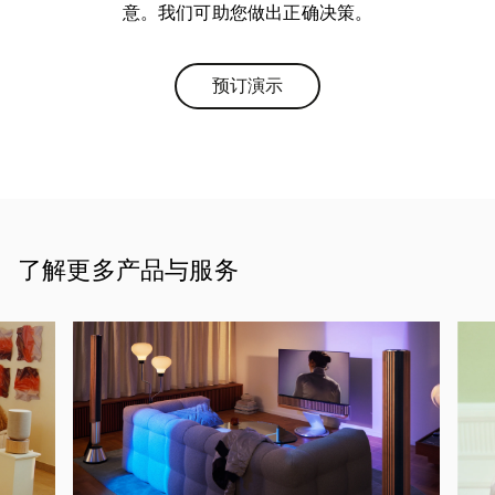
意。我们可助您做出正确决策。
预订演示
Link Opens in New Tab
了解更多产品与服务