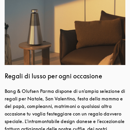
Regali di lusso per ogni occasione
Bang & Olufsen Parma dispone di un’ampia selezione di
regali per Natale, San Valentino, festa della mamma e
del papà, compleanni, matrimoni o qualsiasi altra
occasione tu voglia festeggiare con un regalo davvero
speciale. L’intramontabile design danese e l’eccezionale
fattura artigianale delle nostre cuffie, dei nostri