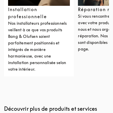
Installation
Réparation r
professionnelle
Si vous rencontre
avec votre produit
Nos installateurs professionnels
nous et nous organ
veillent à ce que vos produits
réparation. Nos c
Bang & Olufsen soient
sont disponibles e
parfaitement positionnés et
page.
intégrés de manière
harmonieuse, avec une
installation personnalisée selon
votre intérieur.
Découvrir plus de produits et services