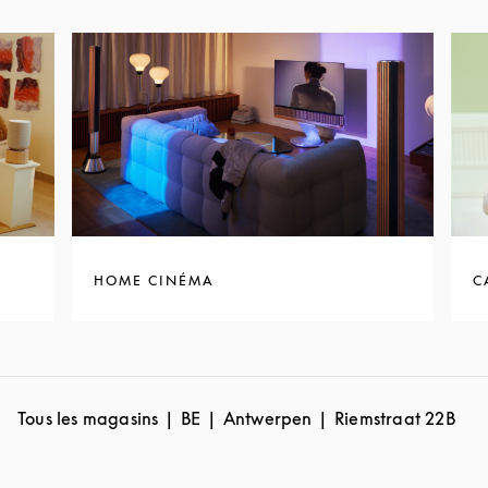
HOME CINÉMA
C
Tous les magasins
BE
Antwerpen
Riemstraat 22B