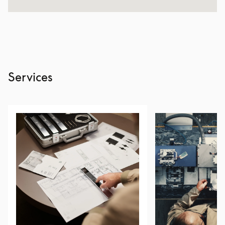
Services