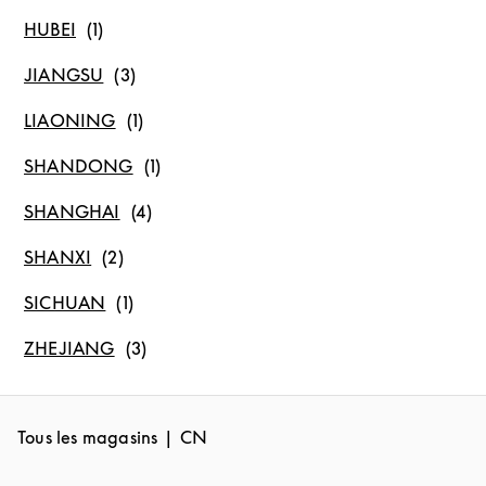
HUBEI
JIANGSU
LIAONING
SHANDONG
SHANGHAI
SHANXI
SICHUAN
ZHEJIANG
Tous les magasins
CN