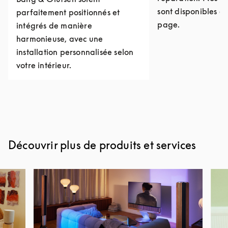
sont disponibles e
parfaitement positionnés et
page.
intégrés de manière
harmonieuse, avec une
installation personnalisée selon
votre intérieur.
Découvrir plus de produits et services