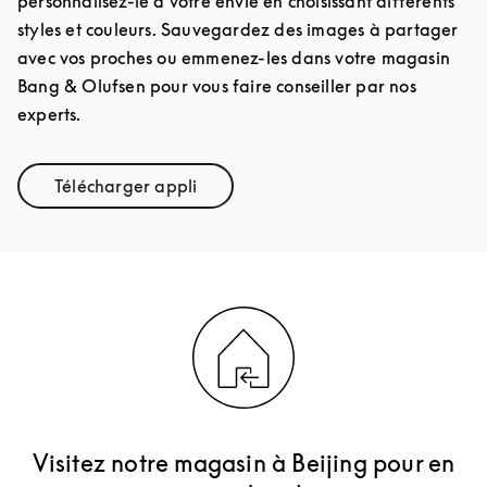
personnalisez-le à votre envie en choisissant différents
styles et couleurs. Sauvegardez des images à partager
avec vos proches ou emmenez-les dans votre magasin
Bang & Olufsen pour vous faire conseiller par nos
experts.
Télécharger appli
Link Opens in New Tab
Visitez notre magasin à Beijing pour en