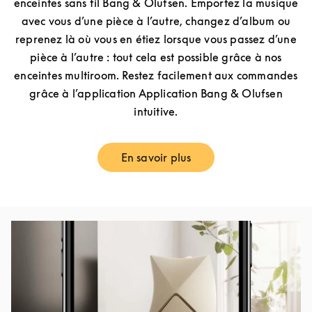
enceintes sans fil Bang & Olufsen. Emportez la musique
avec vous d’une pièce à l’autre, changez d’album ou
reprenez là où vous en étiez lorsque vous passez d’une
pièce à l’autre : tout cela est possible grâce à nos
enceintes multiroom. Restez facilement aux commandes
grâce à l’application Application Bang & Olufsen
intuitive.
En savoir plus
Link Opens in New Tab
Image de l’événement