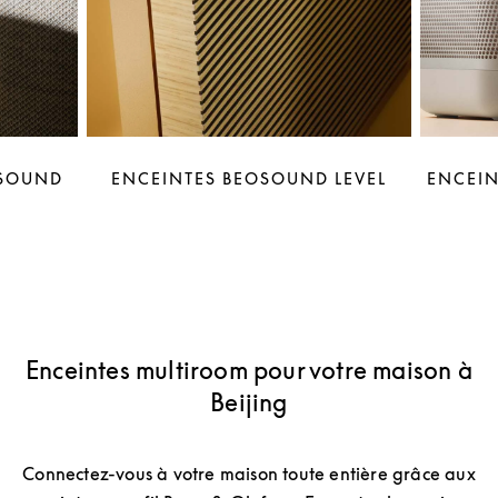
OSOUND
ENCEINTES BEOSOUND LEVEL
ENCEIN
Enceintes multiroom pour votre maison à
Beijing
Connectez-vous à votre maison toute entière grâce aux