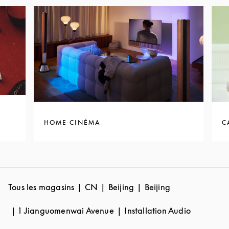
HOME CINÉMA
C
Tous les magasins
CN
Beijing
Beijing
1 Jianguomenwai Avenue
Installation Audio