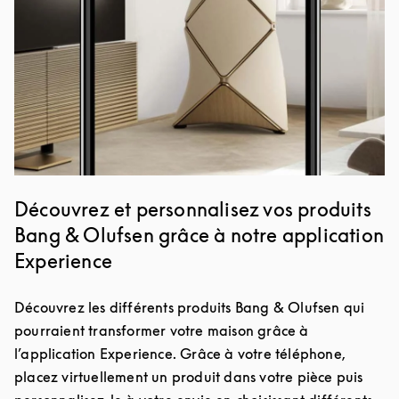
Découvrez et personnalisez vos produits
Bang & Olufsen grâce à notre application
Experience
Découvrez les différents produits Bang & Olufsen qui
pourraient transformer votre maison grâce à
l’application Experience. Grâce à votre téléphone,
placez virtuellement un produit dans votre pièce puis