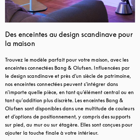
Des enceintes au design scandinave pour
la maison
Trouvez le modèle parfait pour votre maison, avec les
enceintes connectées Bang & Olufsen. Influencées par
le design scandinave et près d’un siècle de patrimoine,
nos enceintes connectées peuvent s’intégrer dans
n’importe quelle pièce, en tant qu’élément central ou en
tant qu’addition plus discrète. Les enceintes Bang &
Olufsen sont disponibles dans une multitude de couleurs
et d’options de positionnement, y compris des supports
sur pied, au mur ou sur étagère. Elles sont conçues pour
ajouter la touche finale à votre intérieur.