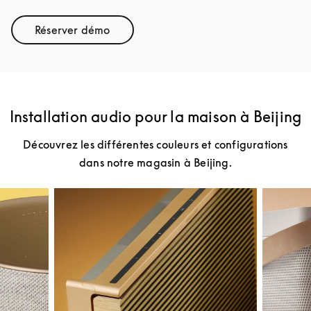
Réserver démo
Link Opens in New Tab
Installation audio pour la maison à Beijing
Découvrez les différentes couleurs et configurations
dans notre magasin à Beijing.