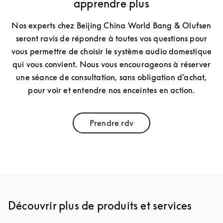
apprendre plus
Nos experts chez Beijing China World Bang & Olufsen
seront ravis de répondre à toutes vos questions pour
vous permettre de choisir le système audio domestique
qui vous convient. Nous vous encourageons à réserver
une séance de consultation, sans obligation d’achat,
pour voir et entendre nos enceintes en action.
Prendre rdv
Link Opens in New Tab
Découvrir plus de produits et services