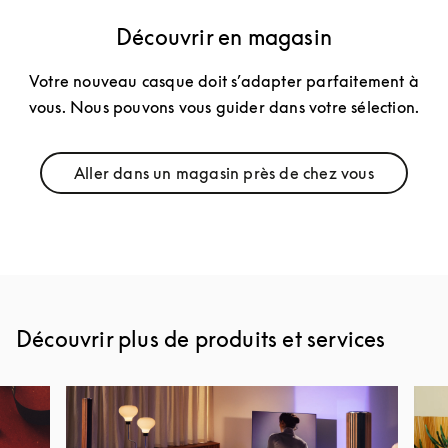
Découvrir en magasin
Votre nouveau casque doit s’adapter parfaitement à
vous. Nous pouvons vous guider dans votre sélection.
Aller dans un magasin près de chez vous
Link Opens in New Tab
Découvrir plus de produits et services