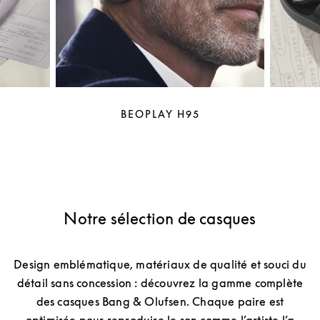
BEOPLAY H95
Notre sélection de casques
Design emblématique, matériaux de qualité et souci du
détail sans concession : découvrez la gamme complète
des casques Bang & Olufsen. Chaque paire est