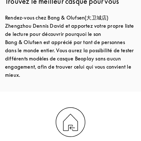
Trouvez le meilleur casque pour vous
Rendez-vous chez Bang & Olufsen(大卫城店)
Zhengzhou Dennis David et apportez votre propre liste
de lecture pour découvrir pourquoi le son
Bang & Olufsen est apprécié par tant de personnes
dans le monde entier. Vous aurez la possibilité de tester
différents modèles de casque Beoplay sans aucun
engagement, afin de trouver celui qui vous convient le
mieux.