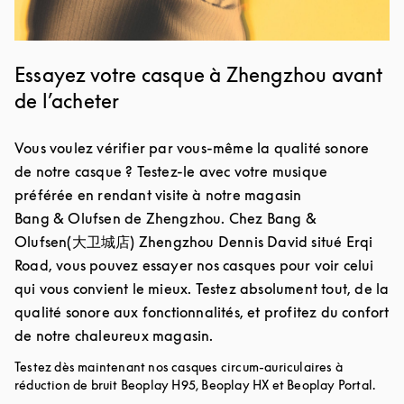
Essayez votre casque à Zhengzhou avant
de l’acheter
Vous voulez vérifier par vous-même la qualité sonore
de notre casque ? Testez-le avec votre musique
préférée en rendant visite à notre magasin
Bang & Olufsen de Zhengzhou. Chez Bang &
Olufsen(大卫城店) Zhengzhou Dennis David situé Erqi
Road, vous pouvez essayer nos casques pour voir celui
qui vous convient le mieux. Testez absolument tout, de la
qualité sonore aux fonctionnalités, et profitez du confort
de notre chaleureux magasin.
Testez dès maintenant nos casques circum-auriculaires à
réduction de bruit Beoplay H95, Beoplay HX et Beoplay Portal.