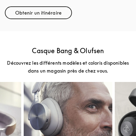
Obtenir un itinéraire
Link Opens in New Tab
Casque Bang & Olufsen
Découvrez les différents modèles et coloris disponibles
dans un magasin près de chez vous.