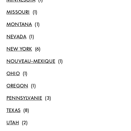
MISSOURI
MONTANA
NEVADA
NEW YORK
NOUVEAU-MEXIQUE
OHIO
OREGON
PENNSYLVANIE
TEXAS
UTAH