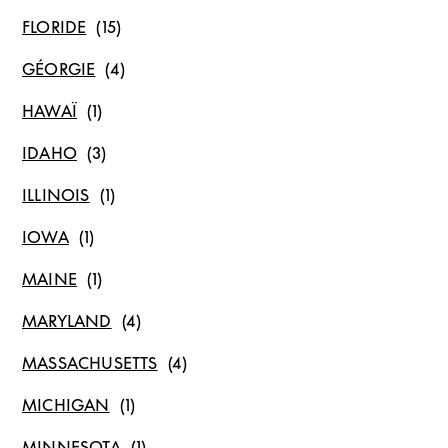
FLORIDE
GÉORGIE
HAWAÏ
IDAHO
ILLINOIS
IOWA
MAINE
MARYLAND
MASSACHUSETTS
MICHIGAN
MINNESOTA