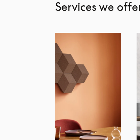
Services we offe