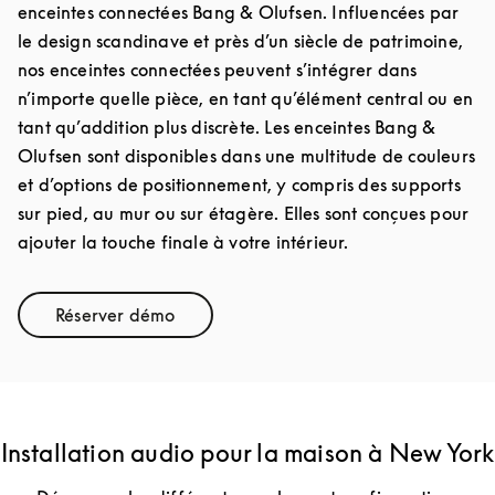
enceintes connectées Bang & Olufsen. Influencées par
le design scandinave et près d’un siècle de patrimoine,
nos enceintes connectées peuvent s’intégrer dans
n’importe quelle pièce, en tant qu’élément central ou en
tant qu’addition plus discrète. Les enceintes Bang &
Olufsen sont disponibles dans une multitude de couleurs
et d’options de positionnement, y compris des supports
sur pied, au mur ou sur étagère. Elles sont conçues pour
ajouter la touche finale à votre intérieur.
Réserver démo
Link Opens in New Tab
Installation audio pour la maison à New York