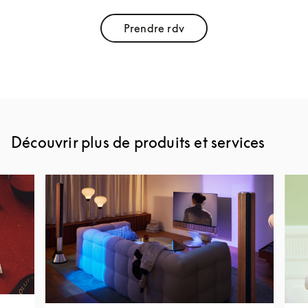
Prendre rdv
Link Opens in New Tab
Découvrir plus de produits et services