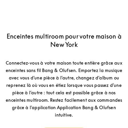
Enceintes multiroom pour votre maison à
New York
Connectez-vous à votre maison toute entière grâce aux
enceintes sans fil Bang & Olufsen. Emportez la musique
avec vous d’une pièce à l’autre, changez d’album ou
reprenez là où vous en étiez lorsque vous passez d’une
pièce à l’autre : tout cela est possible grâce à nos
enceintes multiroom. Restez facilement aux commandes
grâce à l’application Application Bang & Olufsen
intuitive.