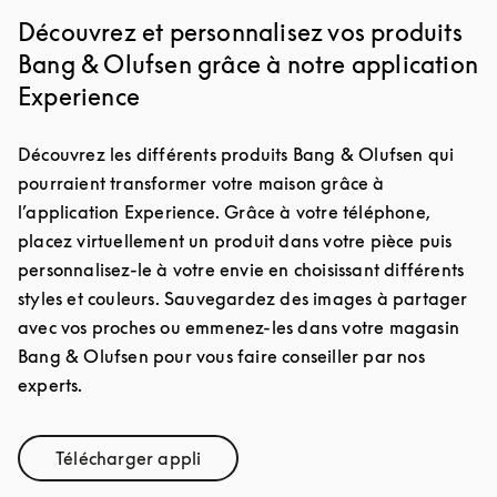
Découvrez et personnalisez vos produits
Bang & Olufsen grâce à notre application
Experience
Découvrez les différents produits Bang & Olufsen qui
pourraient transformer votre maison grâce à
l’application Experience. Grâce à votre téléphone,
placez virtuellement un produit dans votre pièce puis
personnalisez-le à votre envie en choisissant différents
styles et couleurs. Sauvegardez des images à partager
avec vos proches ou emmenez-les dans votre magasin
Bang & Olufsen pour vous faire conseiller par nos
experts.
Télécharger appli
Link Opens in New Tab