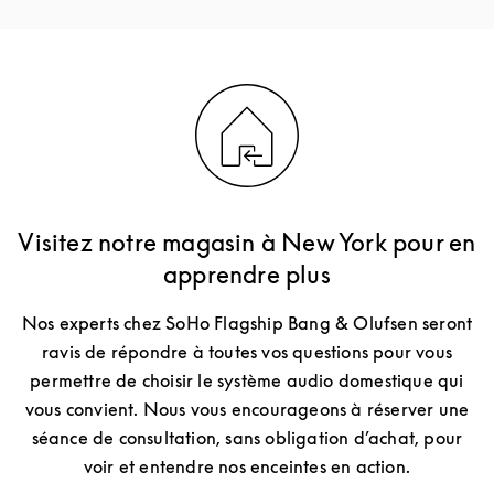
Visitez notre magasin à New York pour en
apprendre plus
Nos experts chez SoHo Flagship Bang & Olufsen seront
ravis de répondre à toutes vos questions pour vous
permettre de choisir le système audio domestique qui
vous convient. Nous vous encourageons à réserver une
séance de consultation, sans obligation d’achat, pour
voir et entendre nos enceintes en action.