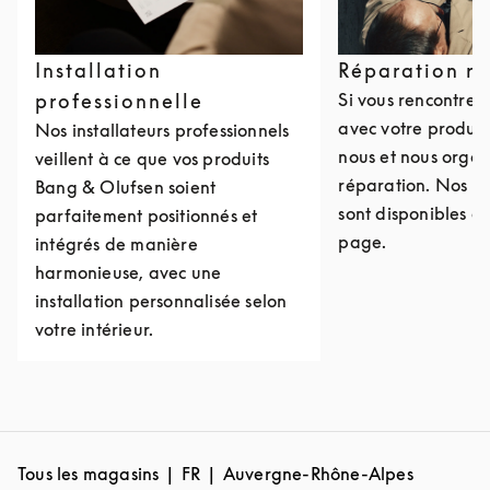
Installation
Réparation r
professionnelle
Si vous rencontre
avec votre produit
Nos installateurs professionnels
nous et nous organ
veillent à ce que vos produits
réparation. Nos c
Bang & Olufsen soient
sont disponibles e
parfaitement positionnés et
page.
intégrés de manière
harmonieuse, avec une
installation personnalisée selon
votre intérieur.
Tous les magasins
FR
Auvergne-Rhône-Alpes