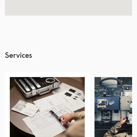
Services