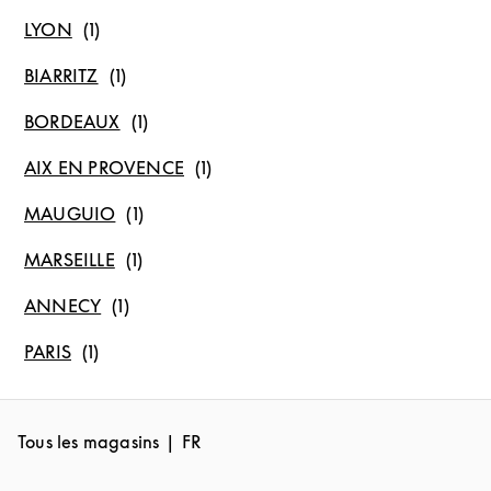
LYON
BIARRITZ
BORDEAUX
AIX EN PROVENCE
MAUGUIO
MARSEILLE
ANNECY
PARIS
Tous les magasins
FR