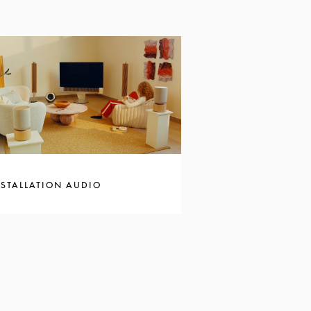
NSTALLATION AUDIO