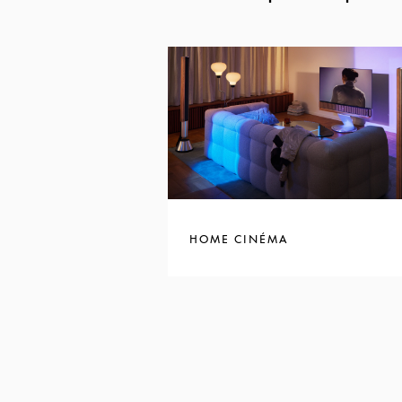
HOME CINÉMA