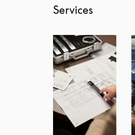
Services