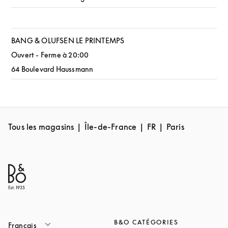
BANG & OLUFSEN LE PRINTEMPS
Ouvert - Ferme à
20:00
64 Boulevard Haussmann
Tous les magasins
Île-de-France
FR
Paris
B&O CATÉGORIES
Français