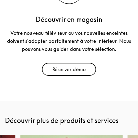
Découvrir en magasin
Votre nouveau téléviseur ou vos nouvelles enceintes
doivent s’adapter parfaitement à votre intérieur. Nous
pouvons vous guider dans votre sélection.
Réserver démo
Link Opens in New Tab
Découvrir plus de produits et services