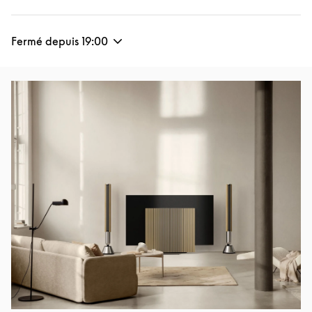
Fermé depuis
19:00
Image de l’événement