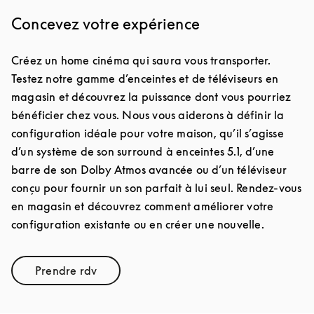
Concevez votre expérience
Créez un home cinéma qui saura vous transporter.
Testez notre gamme d’enceintes et de téléviseurs en
magasin et découvrez la puissance dont vous pourriez
bénéficier chez vous. Nous vous aiderons à définir la
configuration idéale pour votre maison, qu’il s’agisse
d’un système de son surround à enceintes 5.1, d’une
barre de son Dolby Atmos avancée ou d’un téléviseur
conçu pour fournir un son parfait à lui seul. Rendez-vous
en magasin et découvrez comment améliorer votre
configuration existante ou en créer une nouvelle.
Prendre rdv
Link Opens in New Tab