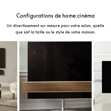
Configurations de home cinéma
Un divertissement sur mesure pour votre salon, quelle
que soit la taille ou le style de votre maison.