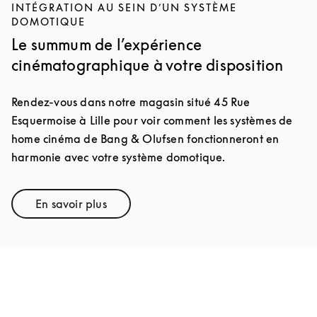
INTÉGRATION AU SEIN D’UN SYSTÈME
DOMOTIQUE
Le summum de l’expérience
cinématographique à votre disposition
Rendez-vous dans notre magasin situé 45 Rue
Esquermoise à Lille pour voir comment les systèmes de
home cinéma de Bang & Olufsen fonctionneront en
harmonie avec votre système domotique.
En savoir plus
Link Opens in New Tab