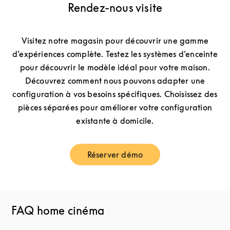
Rendez-nous visite
Visitez notre magasin pour découvrir une gamme
d’expériences complète. Testez les systèmes d’enceinte
pour découvrir le modèle idéal pour votre maison.
Découvrez comment nous pouvons adapter une
configuration à vos besoins spécifiques. Choisissez des
pièces séparées pour améliorer votre configuration
existante à domicile.
Réserver démo
Link Opens in New Tab
FAQ home cinéma