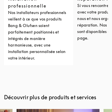
professionnelle
Si vous rencontre
avec votre produit
Nos installateurs professionnels
nous et nous organ
veillent à ce que vos produits
réparation. Nos c
Bang & Olufsen soient
sont disponibles e
parfaitement positionnés et
page.
intégrés de manière
harmonieuse, avec une
installation personnalisée selon
votre intérieur.
Découvrir plus de produits et services