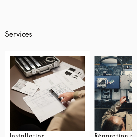
Services
Installation
Réparation r