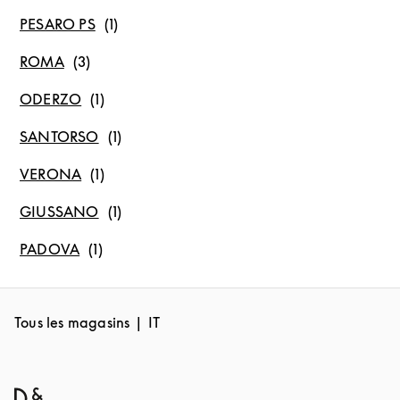
PESARO PS
ROMA
ODERZO
SANTORSO
VERONA
GIUSSANO
PADOVA
Tous les magasins
IT